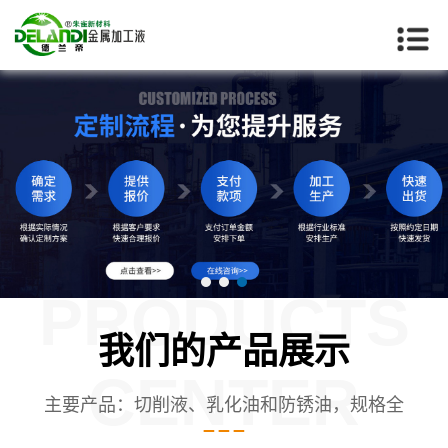
PRODUCTS
我们的产品展示
CENTER
主要产品：切削液、乳化油和防锈油，规格全