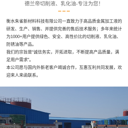
德兰帝切削液、乳化油-专注为您！
衡水朱雀新材料科技有限公司一直致力于高品质金属加工液的
研发、生产、销售、并提供完善的售后技术服务；多年来统计
为1000+用户提供绿色、安全、高性价比的切削液、乳化油、
防锈油等产品。
我们的宗旨是“诚信务实，开拓进取，不断提高产品质量，满
足用户需求”。
本公司愿与国内外新老客户竭诚合作，互惠互利共同发展，欢
迎来人来函联系。