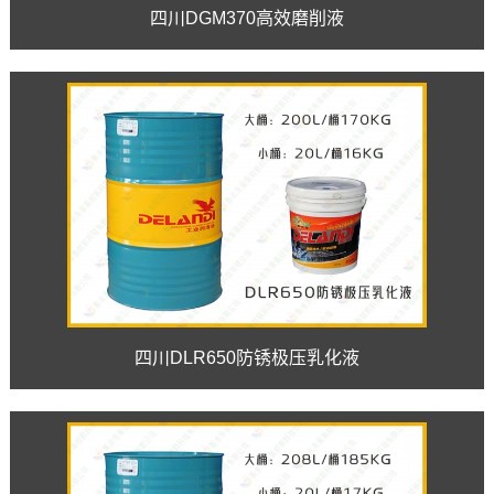
四川DGM370高效磨削液
四川DLR650防锈极压乳化液