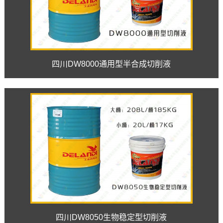
四川DW8000通用型半合成切削液
四川DW8050生物稳定型切削液