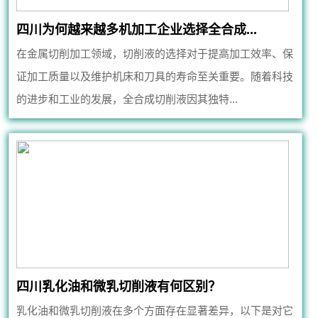
四川为何越来越多机加工企业选择全合成...
在金属切削加工领域，切削液的选择对于提高加工效率、保
证加工质量以及维护机床和刀具的寿命至关重要。随着科技
的进步和工业的发展，全合成切削液因其独特...
四川乳化油和微乳切削液有何区别？
乳化油和微乳切削液在多个方面存在显著差异，以下是对它