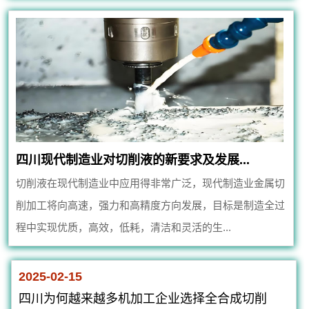
四川现代制造业对切削液的新要求及发展...
切削液在现代制造业中应用得非常广泛，现代制造业金属切
削加工将向高速，强力和高精度方向发展，目标是制造全过
程中实现优质，高效，低耗，清洁和灵活的生...
2025-02-15
四川为何越来越多机加工企业选择全合成切削