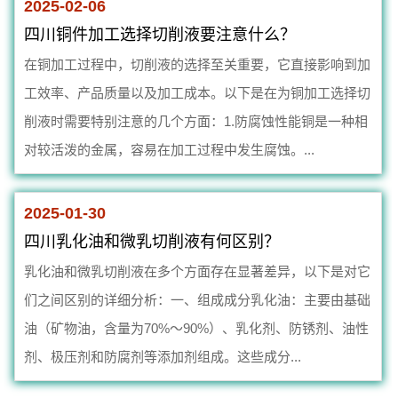
2025-02-06
四川铜件加工选择切削液要注意什么？
在铜加工过程中，切削液的选择至关重要，它直接影响到加
工效率、产品质量以及加工成本。以下是在为铜加工选择切
削液时需要特别注意的几个方面：1.防腐蚀性能铜是一种相
对较活泼的金属，容易在加工过程中发生腐蚀。...
2025-01-30
四川乳化油和微乳切削液有何区别？
乳化油和微乳切削液在多个方面存在显著差异，以下是对它
们之间区别的详细分析：一、组成成分乳化油：主要由基础
油（矿物油，含量为70%～90%）、乳化剂、防锈剂、油性
剂、极压剂和防腐剂等添加剂组成。这些成分...