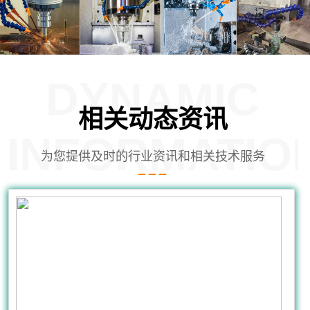
DYNAMIC
相关动态资讯
INFORMATIO
为您提供及时的行业资讯和相关技术服务