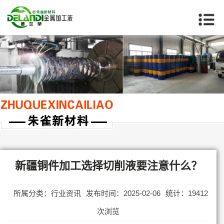
当前位置：
首页
>>
新疆行业资讯
新疆铜件加工选择切削液要注意什么？
所属分类：行业资讯
发布时间：2025-02-06
统计：19412
次浏览