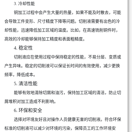
3. 冷却性能
铜加工过程中会产生大量的热量，如果不能及时散去，可能
会导致工件变形、尺寸精度下降等问题。切削液需要有出色的冷
却性能，迅速降低加工区域的温度。比如，在高速铣削铜件时，
高效的冷却能够保持加工精度和表面粗糙度。
4. 稳定性
切削液应在使用过程中保持稳定的性能，不易分层、变质或
产生异味。稳定的切削液可以保证长时间的有效使用，减少更换
频率，降低成本。
5. 清洁性能
能够有效地清除切屑和油污，保持加工区域的清洁，防止切
屑堆积对加工造成不利影响。
6. 环保和安全
选择对环境友好且对操作人员健康无害的切削液。符合环保
标准的切削液可以减少对环境的污染，保障员工的工作环境安