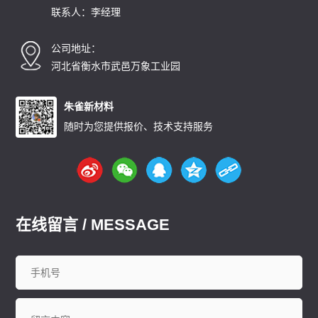
联系人：李经理
公司地址：
河北省衡水市武邑万象工业园
朱雀新材料
随时为您提供报价、技术支持服务
在线留言 / MESSAGE