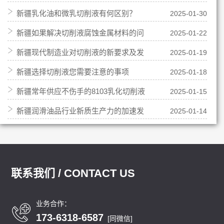
新疆乳化油和微乳切削液有何区别？
2025-01-30
成切削液？
新疆如果解决切削液腐蚀金属材料的问
2025-01-22
新疆现代制造业对切削液的新要求及发
2025-01-19
题
新疆选择切削液您需要注意的事项
2025-01-18
展方向
新疆常年供应不伤手的8103乳化切削液
2025-01-15
新疆润滑油品行业新质生产力的加速发
2025-01-14
展
联系我们 / CONTACT US
业务合作：
173-6318-6587
[同微信]