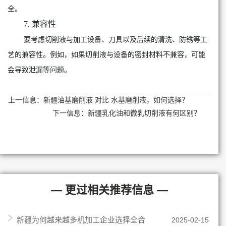
全。
7. 兼容性
要考虑切削液与加工设备、刀具以及后续的清洗、防锈等工
艺的兼容性。例如，如果切削液与设备的密封材料不兼容，可能
会导致泄漏等问题。
上一信息：
新疆油基磨削液 对比 水基磨削液，如何选择？
下一信息：
新疆乳化油和微乳切削液有何区别？
— 更过相关推荐信息 —
新疆为何越来越多机加工企业选择全合
2025-02-15