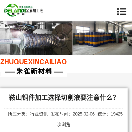
当前位置：
首页
>>
鞍山行业资讯
鞍山铜件加工选择切削液要注意什么？
所属分类：行业资讯
发布时间：2025-02-06
统计：19425
次浏览