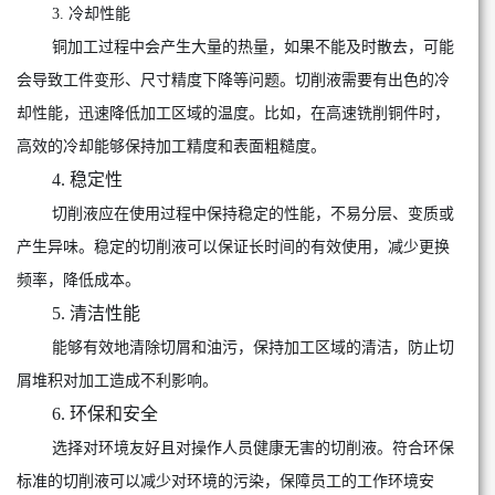
3. 冷却性能
铜加工过程中会产生大量的热量，如果不能及时散去，可能
会导致工件变形、尺寸精度下降等问题。切削液需要有出色的冷
却性能，迅速降低加工区域的温度。比如，在高速铣削铜件时，
高效的冷却能够保持加工精度和表面粗糙度。
4. 稳定性
切削液应在使用过程中保持稳定的性能，不易分层、变质或
产生异味。稳定的切削液可以保证长时间的有效使用，减少更换
频率，降低成本。
5. 清洁性能
能够有效地清除切屑和油污，保持加工区域的清洁，防止切
屑堆积对加工造成不利影响。
6. 环保和安全
选择对环境友好且对操作人员健康无害的切削液。符合环保
标准的切削液可以减少对环境的污染，保障员工的工作环境安