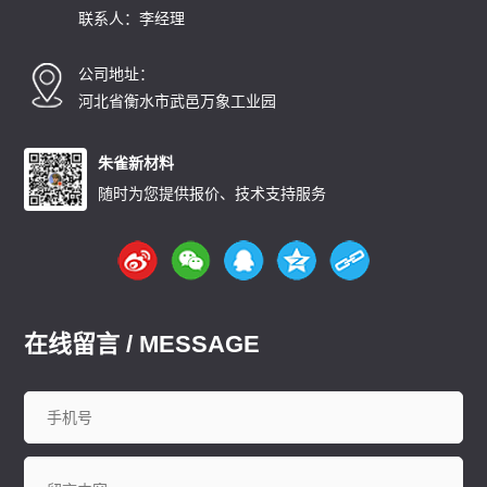
联系人：李经理
公司地址：
河北省衡水市武邑万象工业园
朱雀新材料
随时为您提供报价、技术支持服务
在线留言 / MESSAGE