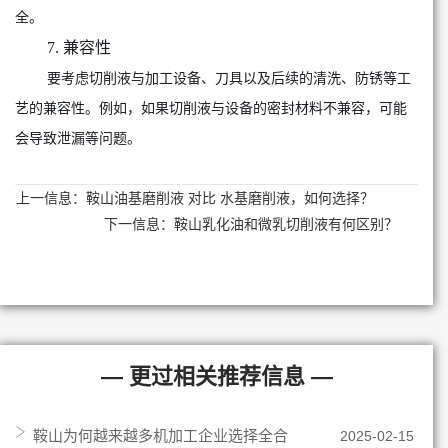
全。
7. 兼容性
要考虑切削液与加工设备、刀具以及后续的清洗、防锈等工
艺的兼容性。例如，如果切削液与设备的密封材料不兼容，可能
会导致泄漏等问题。
上一信息：
鞍山油基磨削液 对比 水基磨削液，如何选择？
下一信息：
鞍山乳化油和微乳切削液有何区别？
— 更过相关推荐信息 —
鞍山为何越来越多机加工企业选择全合
2025-02-15