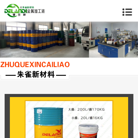
当前位置：
首页
>>
鞍山乳化油系列