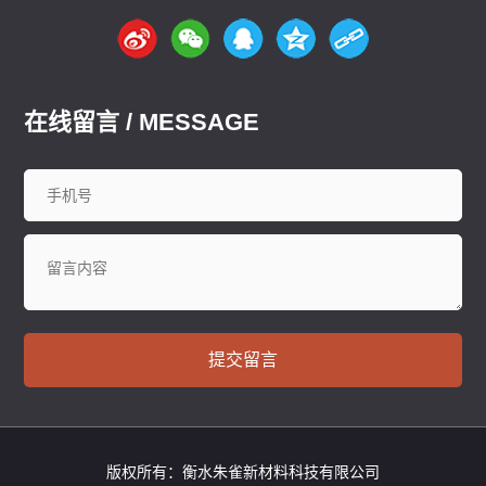
在线留言 / MESSAGE
提交留言
版权所有：衡水朱雀新材料科技有限公司