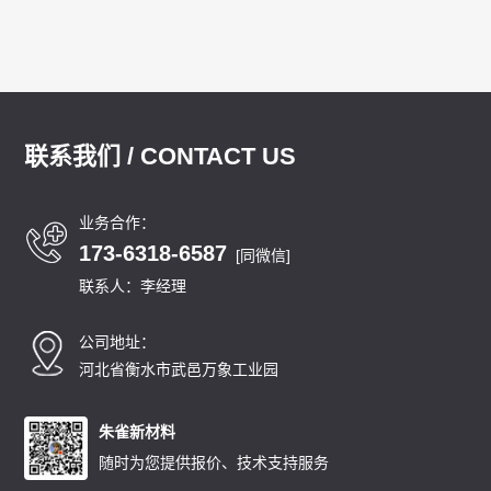
联系我们 / CONTACT US
业务合作：
173-6318-6587
[同微信]
联系人：李经理
公司地址：
河北省衡水市武邑万象工业园
朱雀新材料
随时为您提供报价、技术支持服务