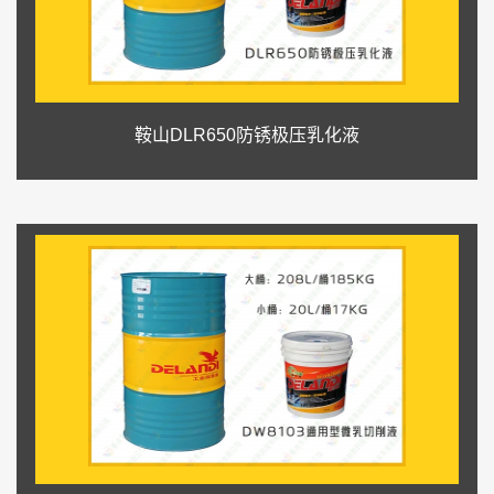
鞍山DLR650防锈极压乳化液