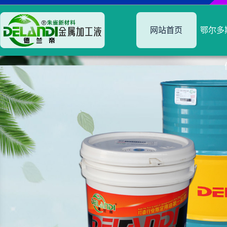
网站首页
鄂尔多