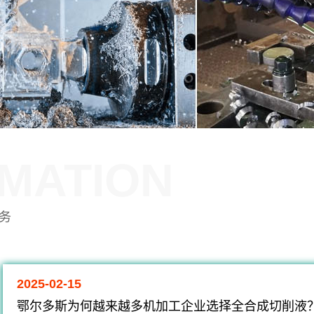
MATION
务
2025-02-15
鄂尔多斯为何越来越多机加工企业选择全合成切削液