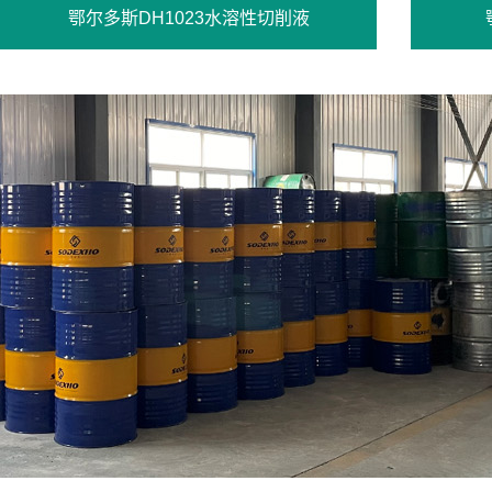
鄂尔多斯DH1023水溶性切削液