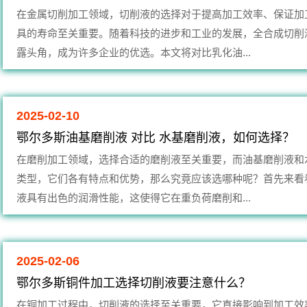
在金属切削加工领域，切削液的选择对于提高加工效率、保证加
具的寿命至关重要。随着科技的进步和工业的发展，全合成切削
露头角，成为许多企业的优选。本文将对比乳化油...
2025-02-10
鄂尔多斯油基磨削液 对比 水基磨削液，如何选择？
在磨削加工领域，选择合适的磨削液至关重要，而油基磨削液和
类型，它们各有特点和优势，那么究竟应该选哪种呢？首先来看
液具有出色的润滑性能，这使得它在重负荷磨削和...
2025-02-06
鄂尔多斯铜件加工选择切削液要注意什么？
在铜加工过程中，切削液的选择至关重要，它直接影响到加工效