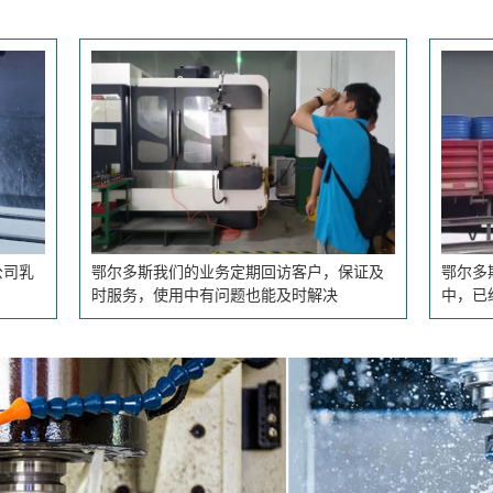
鄂尔多斯我们的业务定期回访客户，保证及
鄂尔多斯东光钱总订购的
时服务，使用中有问题也能及时解决
中，已经多次复购，反