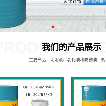
PRODUCTS C
我们的产品展示
主要产品：切削液、乳化油和防锈油，规