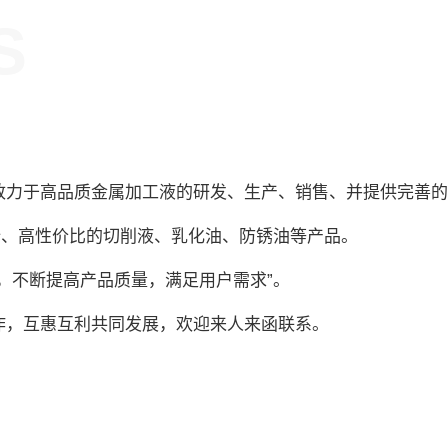
S
致力于高品质金属加工液的研发、生产、销售、并提供完善的
安全、高性价比的切削液、乳化油、防锈油等产品。
，不断提高产品质量，满足用户需求”。
作，互惠互利共同发展，欢迎来人来函联系。