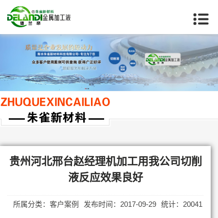
当前位置：
首页
>>
贵州客户案例
贵州河北邢台赵经理机加工用我公司切削
液反应效果良好
所属分类：客户案例
发布时间：2017-09-29
统计：20041