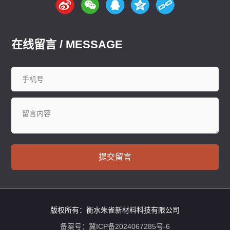
在线留言 / MESSAGE
提交留言
版权所有：衡水朱雀新材料科技有限公司
备案号：
冀ICP备2024067285号-6