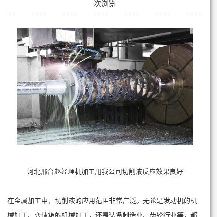
次浏览
河北邢台赵经理机加工用我公司切削液反应效果良好
在金属加工中，切削液的应用范围非常广泛。无论是发动机的机
械加工、变速箱的机械加工，还是装备制造业、齿轮行业等，都