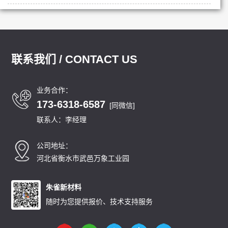
削液反应效果良好
联系我们 / CONTACT US
业务合作：
173-6318-6587
[同微信]
联系人：李经理
公司地址：
河北省衡水市武邑万象工业园
朱雀新材料
随时为您提供报价、技术支持服务