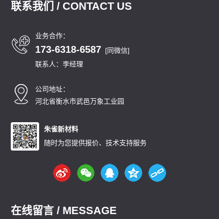
联系我们 / CONTACT US
业务合作：
173-6318-6587
[同微信]
联系人：李经理
公司地址：
河北省衡水市武邑万象工业园
朱雀新材料
随时为您提供报价、技术支持服务
在线留言 / MESSAGE