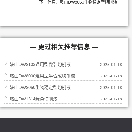
下一信息：
鞍山DW8050生物稳定型切削液
— 更过相关推荐信息 —
鞍山DW8103通用型微乳切削液
2025-01-18
鞍山DW8000通用型半合成切削液
2025-01-18
鞍山DW8050生物稳定型切削液
2025-01-18
鞍山DW1314绿色切削液
2025-01-18