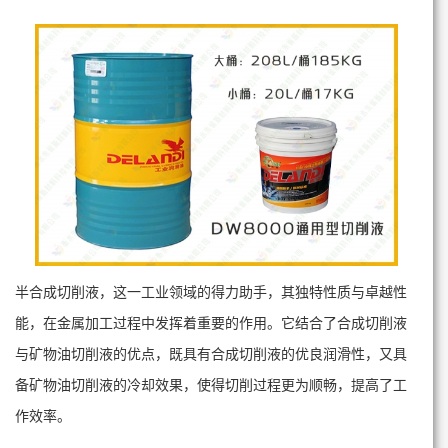
半合成切削液，这一工业领域的得力助手，其独特性质与卓越性
能，在金属加工过程中发挥着重要的作用。它结合了合成切削液
与矿物油切削液的优点，既具有合成切削液的优良润滑性，又具
备矿物油切削液的冷却效果，使得切削过程更为顺畅，提高了工
作效率。