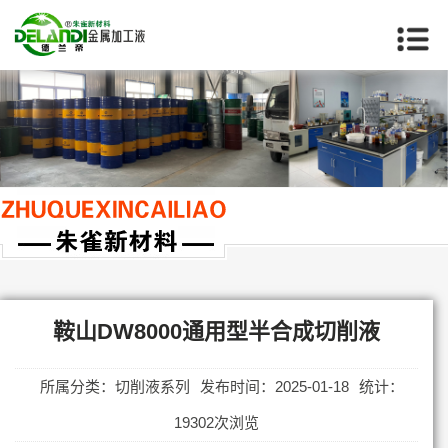
当前位置：
首页
>>
鞍山切削液系列
鞍山DW8000通用型半合成切削液
所属分类：切削液系列
发布时间：2025-01-18
统计：
19302次浏览